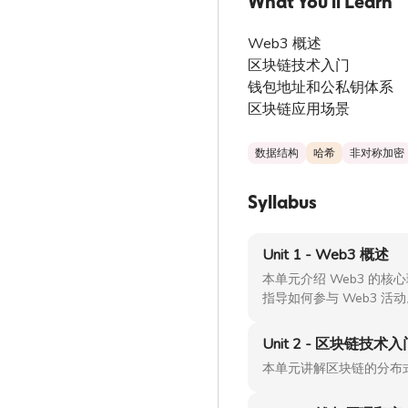
What You'll Learn
Web3 概述
区块链技术入门
钱包地址和公私钥体系
区块链应用场景
数据结构
哈希
非对称加密
Syllabus
Unit 1 - Web3 概述
本单元介绍 Web3 的
指导如何参与 Web3 活
Unit 2 - 区块链技术入
本单元讲解区块链的分布