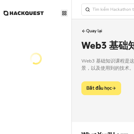
Quay lại
Web3 基础
Web3 基础知识课程是
景，以及使用到的技术。
Bắt đầu học