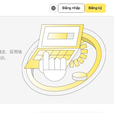
Đăng nhập
Đăng ký
概念、应用场
认识。