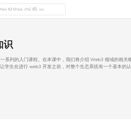
知识
这一系列的入门课程。在本课中，我们将介绍 Web3 领域的相关
让学生在进行 web3 开发之前，对整个生态系统有一个基本的