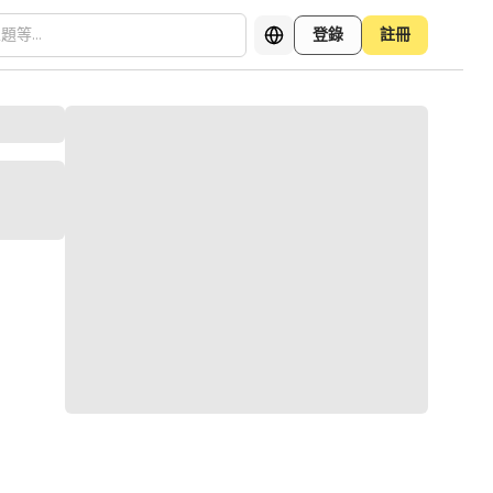
登錄
註冊