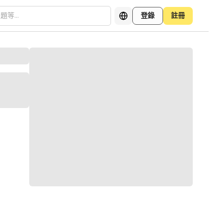
登錄
註冊