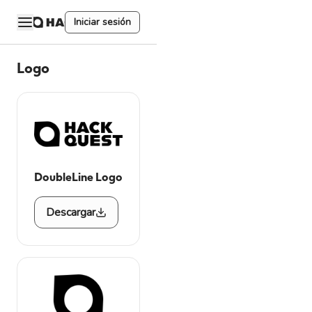
Iniciar sesión
Logo
DoubleLine Logo
Descargar