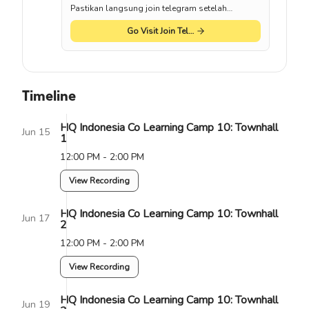
Pastikan langsung join telegram setelah
mendaftar
Go Visit Join Telegram Group Website
Timeline
HQ Indonesia Co Learning Camp 10: Townhall
Jun 15
1
12:00 PM - 2:00 PM
View Recording
HQ Indonesia Co Learning Camp 10: Townhall
Jun 17
2
12:00 PM - 2:00 PM
View Recording
HQ Indonesia Co Learning Camp 10: Townhall
Jun 19