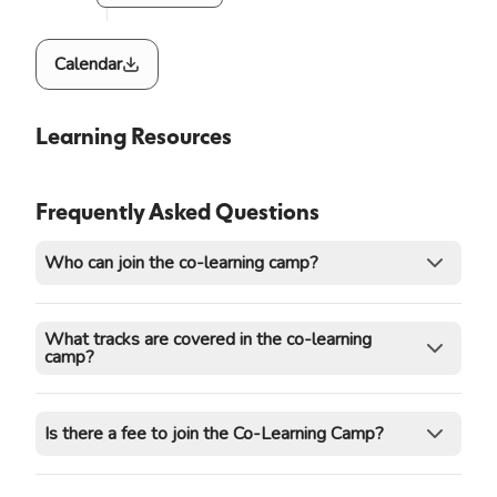
Calendar
Learning Resources
Frequently Asked Questions
Who can join the co-learning camp?
What tracks are covered in the co-learning
camp?
Is there a fee to join the Co-Learning Camp?