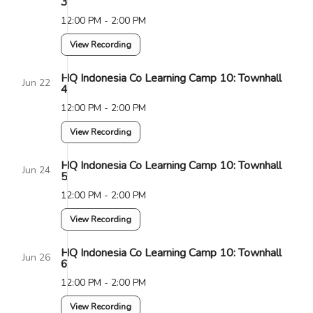
3
12:00 PM - 2:00 PM
View Recording
HQ Indonesia Co Learning Camp 10: Townhall
Jun 22
4
12:00 PM - 2:00 PM
View Recording
HQ Indonesia Co Learning Camp 10: Townhall
Jun 24
5
12:00 PM - 2:00 PM
View Recording
HQ Indonesia Co Learning Camp 10: Townhall
Jun 26
6
12:00 PM - 2:00 PM
View Recording